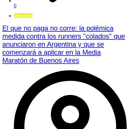
0
Deportes
El que no paga no corre: la polémica
medida contra los runners "colados" que
anunciaron en Argentina y que se
comenzará a aplicar en la Media
Maratón de Buenos Aires