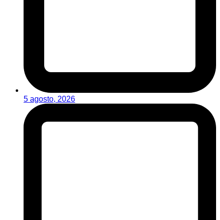
5 agosto, 2026