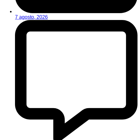
7 agosto, 2026