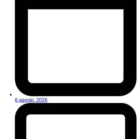
6 agosto, 2026