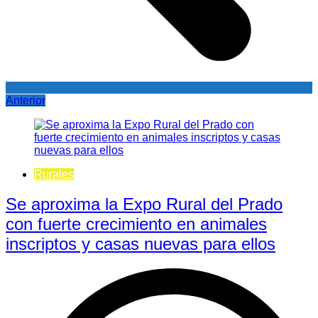
Anterior
Rurales
Se aproxima la Expo Rural del Prado
con fuerte crecimiento en animales
inscriptos y casas nuevas para ellos