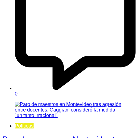
0
Políticas