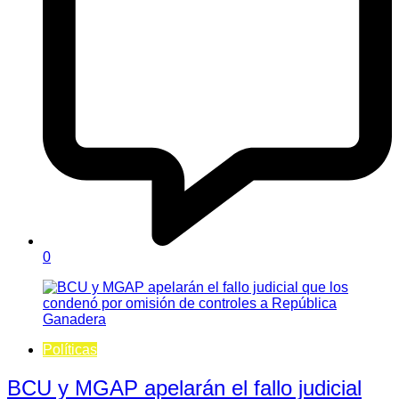
0
Políticas
BCU y MGAP apelarán el fallo judicial