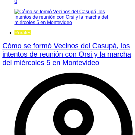
0
Rurales
Cómo se formó Vecinos del Casupá, los
intentos de reunión con Orsi y la marcha
del miércoles 5 en Montevideo