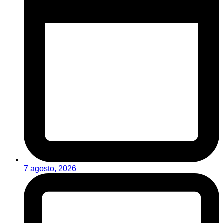
7 agosto, 2026