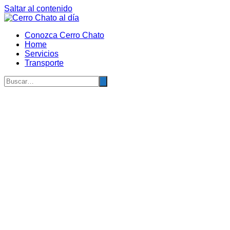
Saltar al contenido
Conozca Cerro Chato
Home
Servicios
Transporte