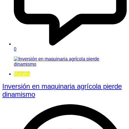
0
Rurales
Inversión en maquinaria agrícola pierde
dinamismo