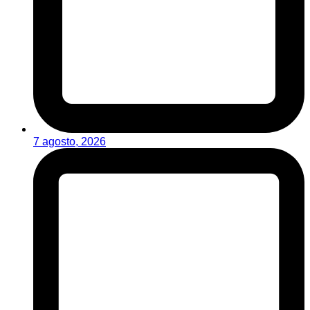
7 agosto, 2026