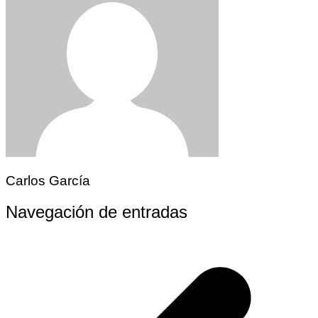
Carlos García
Navegación de entradas