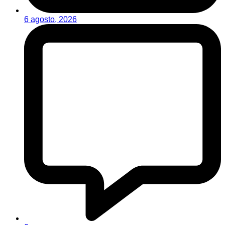
6 agosto, 2026