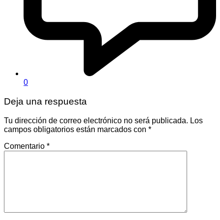
0
Deja una respuesta
Tu dirección de correo electrónico no será publicada.
Los
campos obligatorios están marcados con
*
Comentario
*