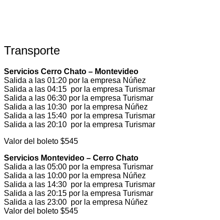
Transporte
Servicios Cerro Chato – Montevideo
Salida a las 01:20 por la empresa Núñez
Salida a las 04:15 por la empresa Turismar
Salida a las 06:30 por la empresa Turismar
Salida a las 10:30 por la empresa Núñez
Salida a las 15:40 por la empresa Turismar
Salida a las 20:10 por la empresa Turismar
Valor del boleto $545
Servicios Montevideo – Cerro Chato
Salida a las 05:00 por la empresa Turismar
Salida a las 10:00 por la empresa Núñez
Salida a las 14:30 por la empresa Turismar
Salida a las 20:15 por la empresa Turismar
Salida a las 23:00 por la empresa Núñez
Valor del boleto $545