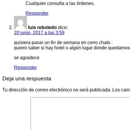
Cualquier consulta a las órdenes.
Responder
luis reboledo
dice:
20 junio, 2017 a las 3:59
quisiera pasar un fin de semana en cerro chato .
quiero saber si hay hotel o algún lugar donde quedarnos
se agradece
Responder
Deja una respuesta
Tu dirección de correo electrónico no será publicada.
Los cam