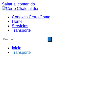
Saltar al contenido
Conozca Cerro Chato
Home
Servicios
Transporte
Inicio
Transporte