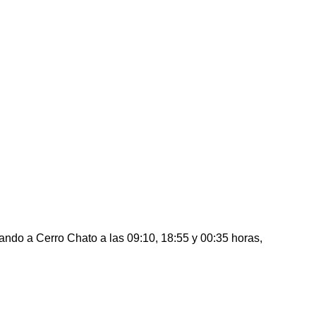
gando a Cerro Chato a las 09:10, 18:55 y 00:35 horas,