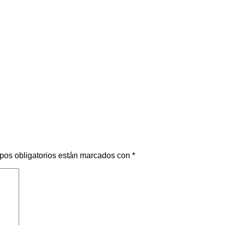
pos obligatorios están marcados con
*