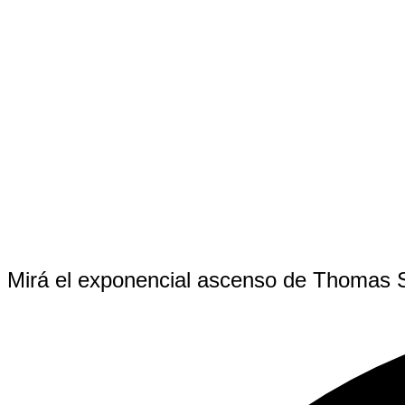
Mirá el exponencial ascenso de Thomas Sil