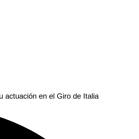
 actuación en el Giro de Italia