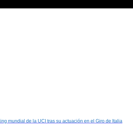
g mundial de la UCI tras su actuación en el Giro de Italia