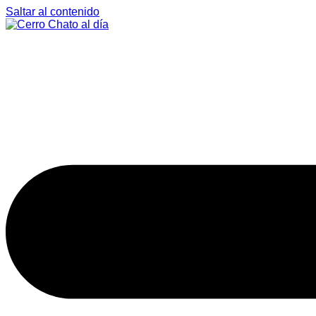
Saltar al contenido