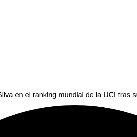
va en el ranking mundial de la UCI tras su