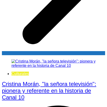
Culturales
Cristina Morán, "la señora televisión":
pionera y referente en la historia de
Canal 10