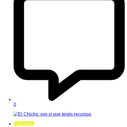
0
Culturales