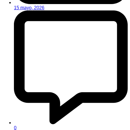
15 mayo, 2026
0