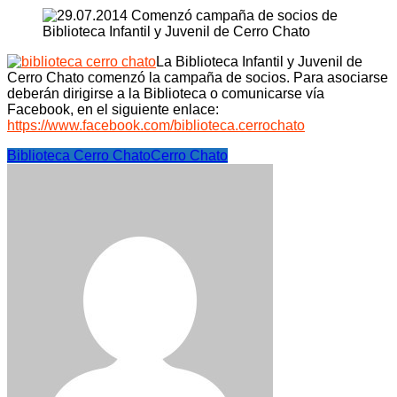
La Biblioteca Infantil y Juvenil de
Cerro Chato comenzó la campaña de socios. Para asociarse
deberán dirigirse a la Biblioteca o comunicarse vía
Facebook, en el siguiente enlace:
https://www.facebook.com/biblioteca.cerrochato
Biblioteca Cerro Chato
Cerro Chato