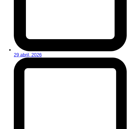
29 abril, 2026