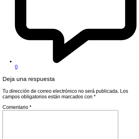
0
Deja una respuesta
Tu dirección de correo electrónico no será publicada.
Los
campos obligatorios están marcados con
*
Comentario
*