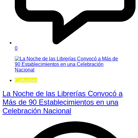
0
Culturales
La Noche de las Librerías Convocó a
Más de 90 Establecimientos en una
Celebración Nacional