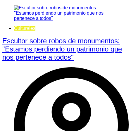
Culturales
Escultor sobre robos de monumentos:
"Estamos perdiendo un patrimonio que
nos pertenece a todos"