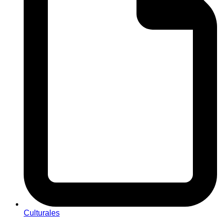
Culturales