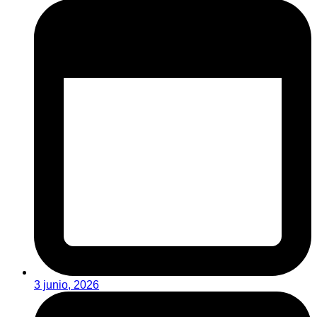
3 junio, 2026