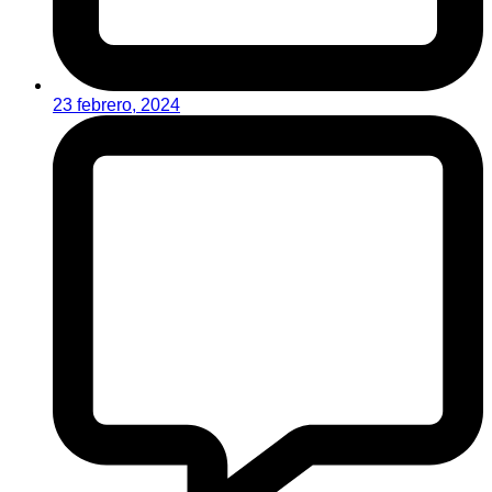
23 febrero, 2024