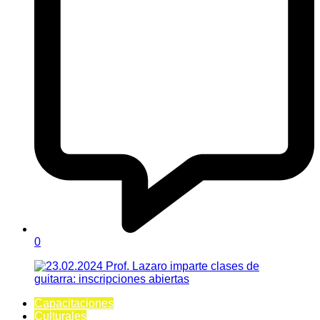
0
Capacitaciones
Culturales