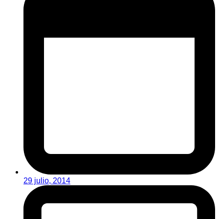
29 julio, 2014