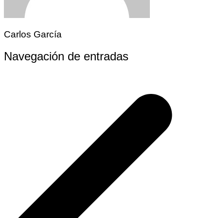
Carlos García
Navegación de entradas