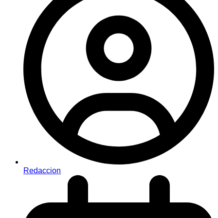
Redaccion