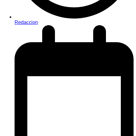
Redaccion