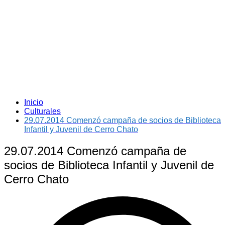
Inicio
Culturales
29.07.2014 Comenzó campaña de socios de Biblioteca
Infantil y Juvenil de Cerro Chato
29.07.2014 Comenzó campaña de
socios de Biblioteca Infantil y Juvenil de
Cerro Chato