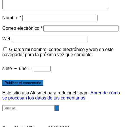
Nombre
*
Correo electrónico
*
Web
Guarda mi nombre, correo electrónico y web en este
navegador para la próxima vez que comente.
siete
−
uno
=
Este sitio usa Akismet para reducir el spam.
Aprende cómo
se procesan los datos de tus comentarios.