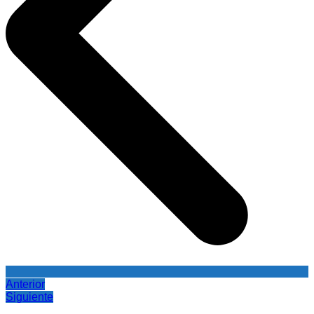
Anterior
Siguiente