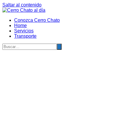
Saltar al contenido
Conozca Cerro Chato
Home
Servicios
Transporte