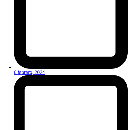
6 febrero, 2024