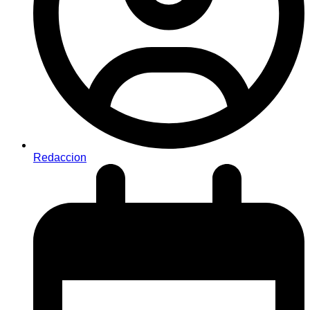
Redaccion