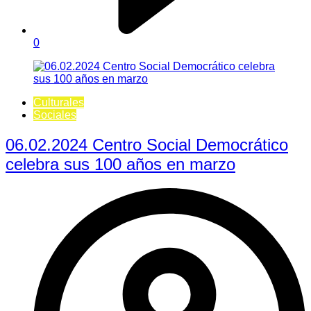
0
Culturales
Sociales
06.02.2024 Centro Social Democrático
celebra sus 100 años en marzo