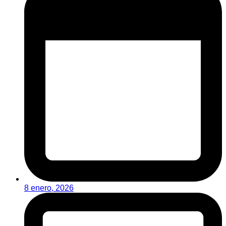
8 enero, 2026