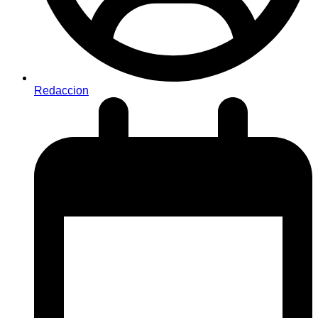
Redaccion