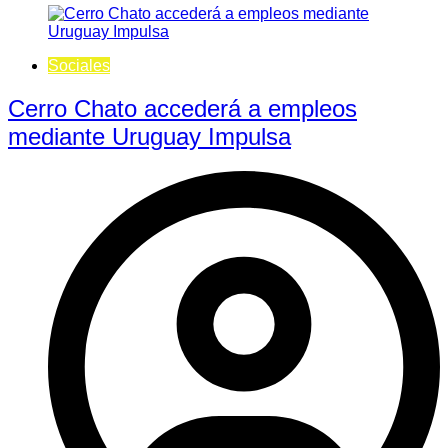
Sociales
Cerro Chato accederá a empleos
mediante Uruguay Impulsa