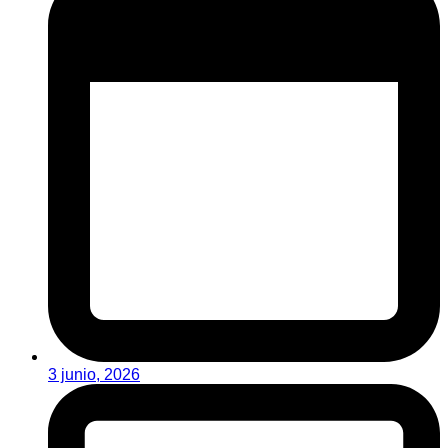
3 junio, 2026