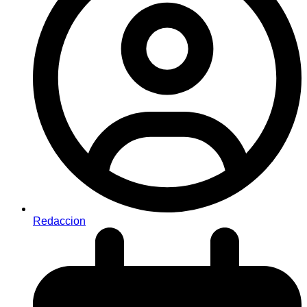
Redaccion