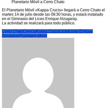
El Planetario Móvil «Kappa Crucis» llegará a Cerro Chato el
martes 14 de julio desde las 08:30 horas, y estará instalado
en el Gimnasio del Liceo Enrique Alzugaray.
La actividad se realizará para todo público.
Cerro Chato
Ciencia
Kappa Crucis
Liceo
Liceo Enrique
Alzugaray
Planetario Móvil