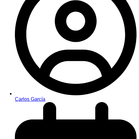
Carlos García