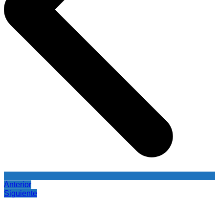
Anterior
Siguiente