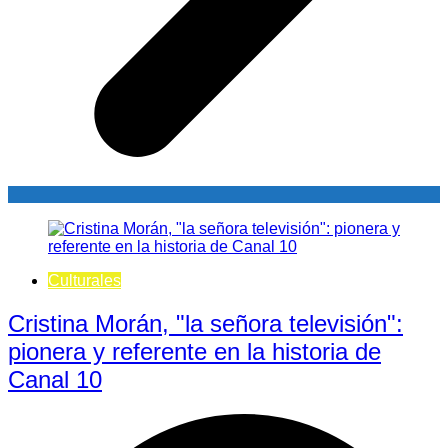
Culturales
Cristina Morán, "la señora televisión":
pionera y referente en la historia de
Canal 10