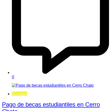
0
Sociales
Pago de becas estudiantiles en Cerro