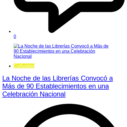
0
Culturales
La Noche de las Librerías Convocó a
Más de 90 Establecimientos en una
Celebración Nacional