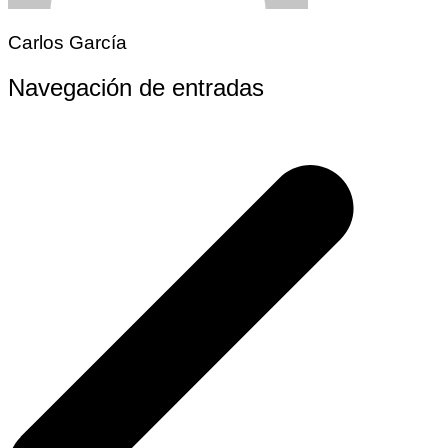
Carlos García
Navegación de entradas