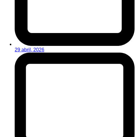
29 abril, 2026