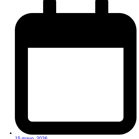
15 mayo, 2026