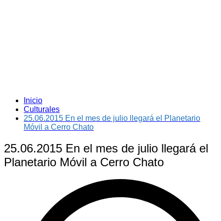
Inicio
Culturales
25.06.2015 En el mes de julio llegará el Planetario
Móvil a Cerro Chato
25.06.2015 En el mes de julio llegará el
Planetario Móvil a Cerro Chato