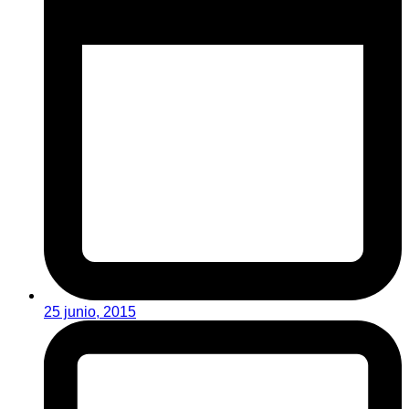
25 junio, 2015