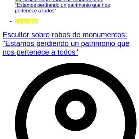
Culturales
Escultor sobre robos de monumentos:
"Estamos perdiendo un patrimonio que
nos pertenece a todos"