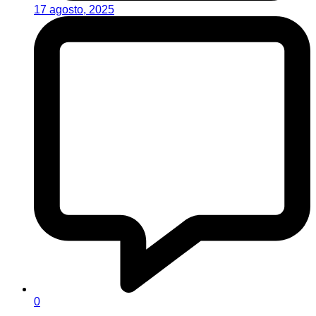
17 agosto, 2025
0