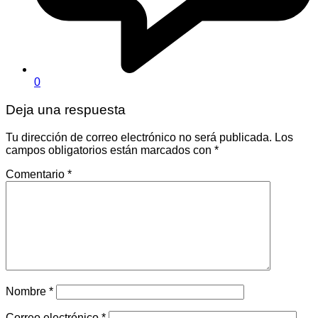
0
Deja una respuesta
Tu dirección de correo electrónico no será publicada.
Los
campos obligatorios están marcados con
*
Comentario
*
Nombre
*
Correo electrónico
*