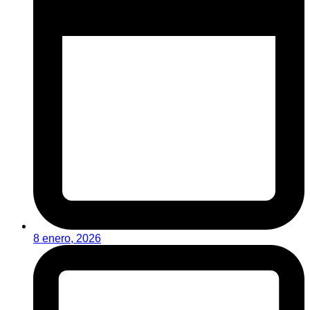
8 enero, 2026