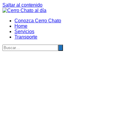
Saltar al contenido
Conozca Cerro Chato
Home
Servicios
Transporte