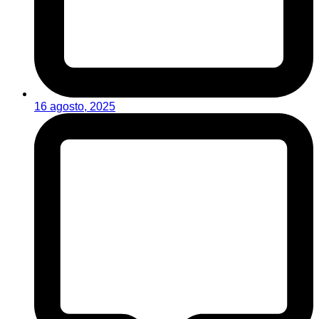
16 agosto, 2025