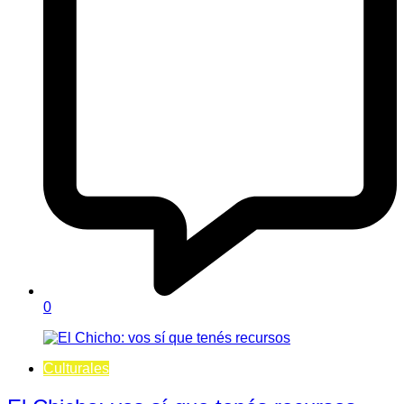
0
Culturales