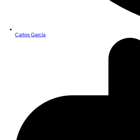
Carlos García