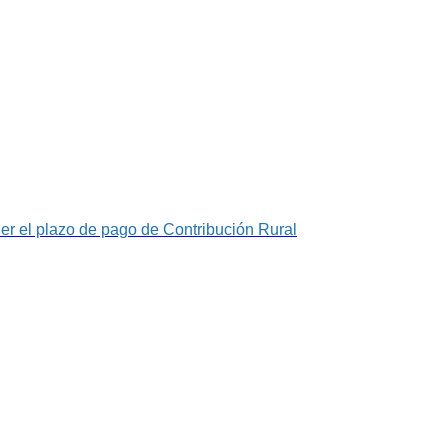
der el plazo de pago de Contribución Rural