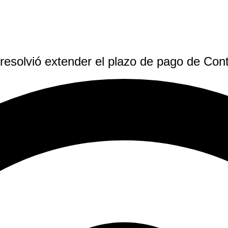
resolvió extender el plazo de pago de Cont