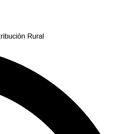
ribución Rural