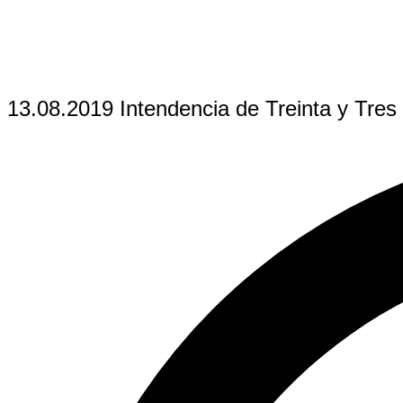
13.08.2019 Intendencia de Treinta y Tres 