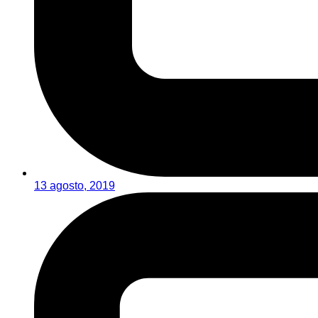
13 agosto, 2019