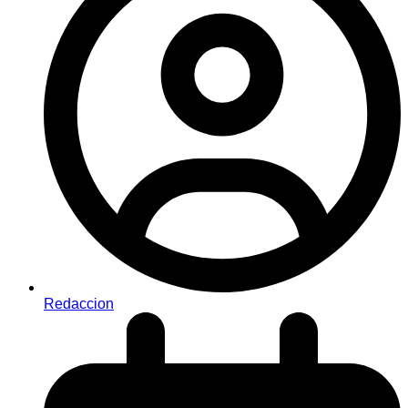
Redaccion