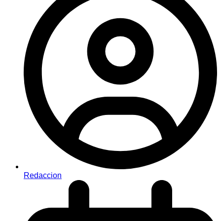
Redaccion