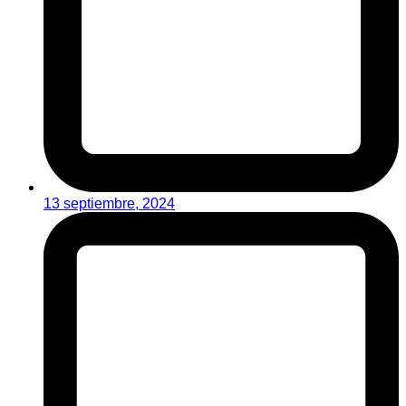
13 septiembre, 2024