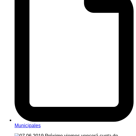
Municipales