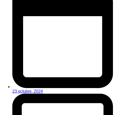
23 octubre, 2024