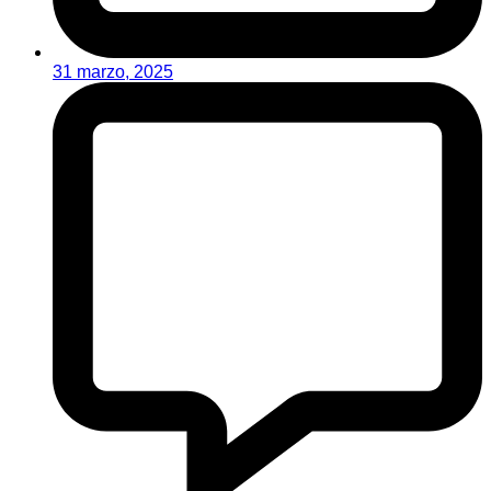
31 marzo, 2025