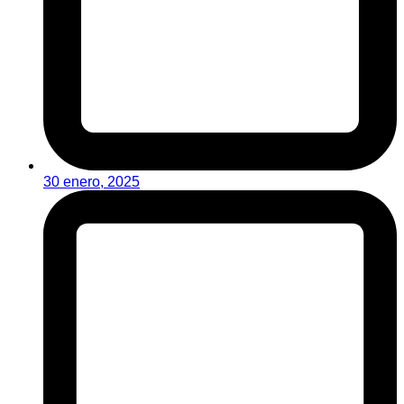
30 enero, 2025