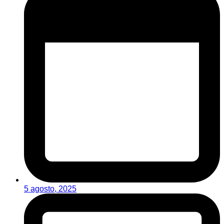
5 agosto, 2025