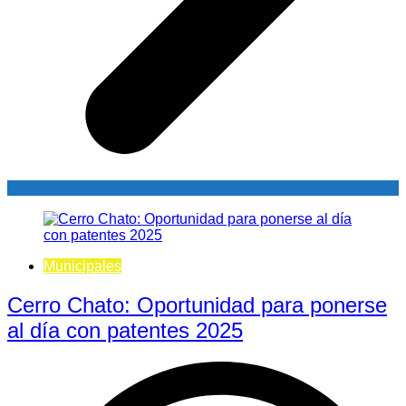
Municipales
Cerro Chato: Oportunidad para ponerse
al día con patentes 2025