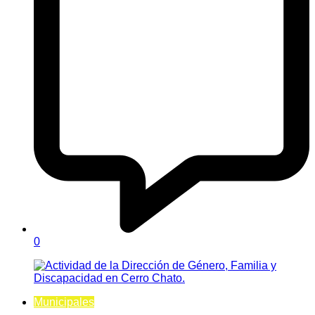
0
Municipales