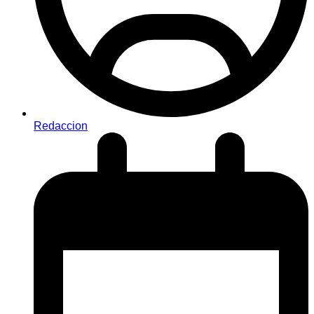
Redaccion