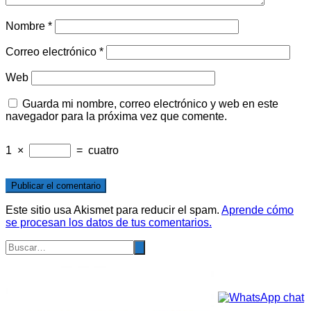
Nombre
*
Correo electrónico
*
Web
Guarda mi nombre, correo electrónico y web en este
navegador para la próxima vez que comente.
1
×
=
cuatro
Este sitio usa Akismet para reducir el spam.
Aprende cómo
se procesan los datos de tus comentarios.