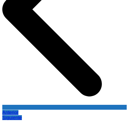
Anterior
Siguiente