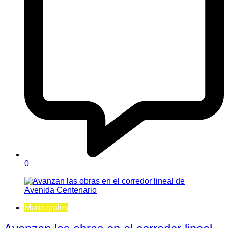
0
Municipales