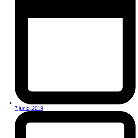
7 junio, 2019