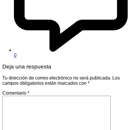
0
Deja una respuesta
Tu dirección de correo electrónico no será publicada.
Los
campos obligatorios están marcados con
*
Comentario
*