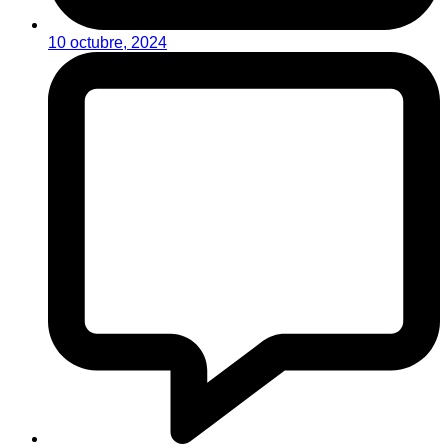
10 octubre, 2024