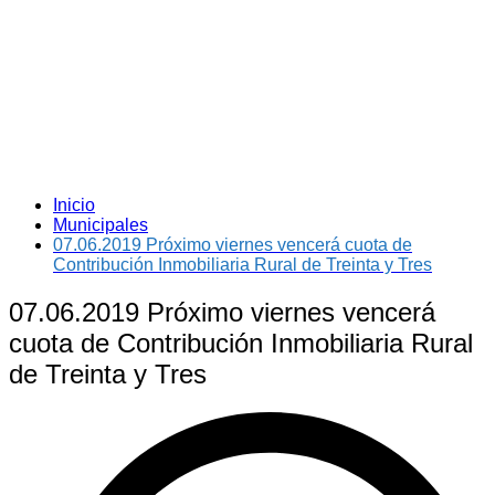
Inicio
Municipales
07.06.2019 Próximo viernes vencerá cuota de
Contribución Inmobiliaria Rural de Treinta y Tres
07.06.2019 Próximo viernes vencerá
cuota de Contribución Inmobiliaria Rural
de Treinta y Tres