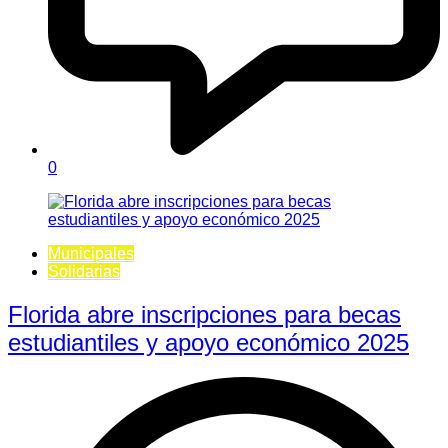
0
Municipales
Solidarias
Florida abre inscripciones para becas
estudiantiles y apoyo económico 2025