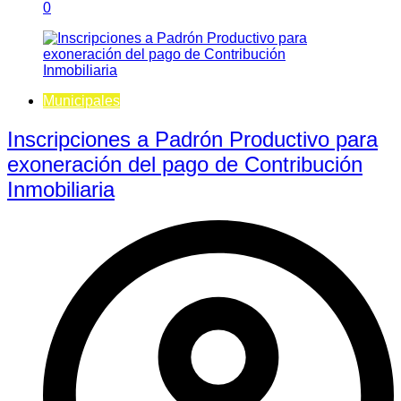
0
Municipales
Inscripciones a Padrón Productivo para
exoneración del pago de Contribución
Inmobiliaria