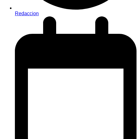
Redaccion