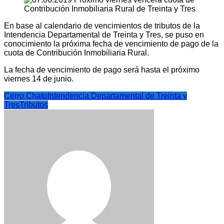
En base al calendario de vencimientos de tributos de la
Intendencia Departamental de Treinta y Tres, se puso en
conocimiento la próxima fecha de vencimiento de pago de la
cuota de Contribución Inmobiliaria Rural.
La fecha de vencimiento de pago será hasta el próximo
viernes 14 de junio.
Cerro Chato
Intendencia Departamental de Treinta y
Tres
Tributos