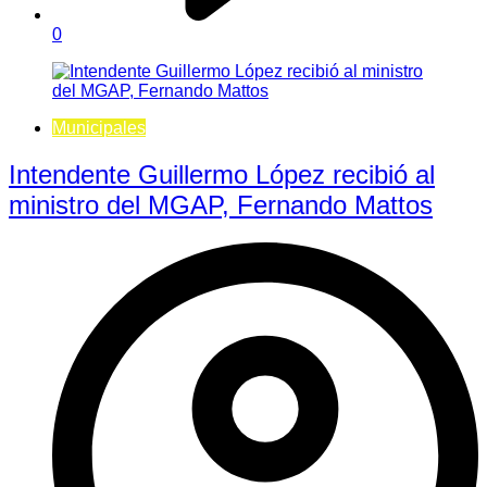
0
Municipales
Intendente Guillermo López recibió al
ministro del MGAP, Fernando Mattos