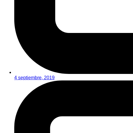
4 septiembre, 2019