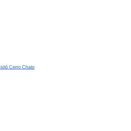
isitó Cerro Chato