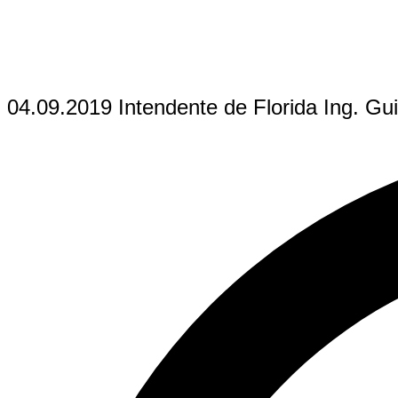
04.09.2019 Intendente de Florida Ing. Gui