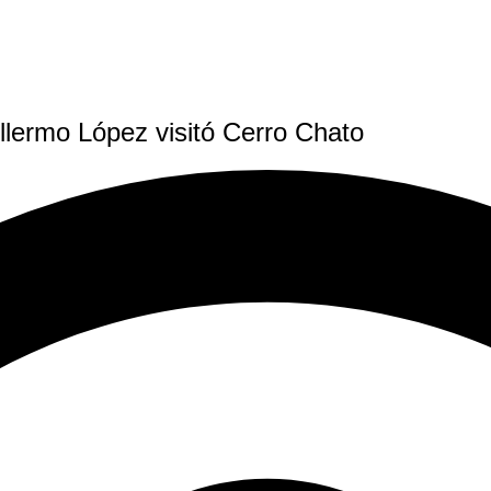
llermo López visitó Cerro Chato