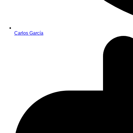
Carlos García