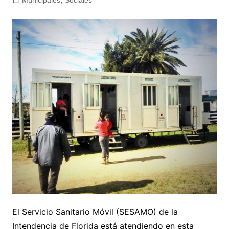
Municipales
,
Sociales
El Servicio Sanitario Móvil (SESAMO) de la
Intendencia de Florida está atendiendo en esta