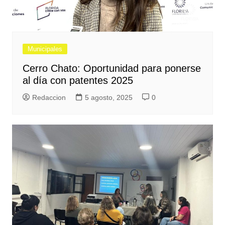
Municipales
Cerro Chato: Oportunidad para ponerse
al día con patentes 2025
Redaccion
5 agosto, 2025
0