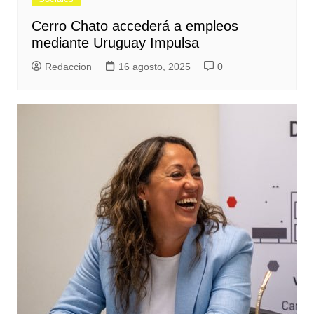
Cerro Chato accederá a empleos
mediante Uruguay Impulsa
Redaccion
16 agosto, 2025
0