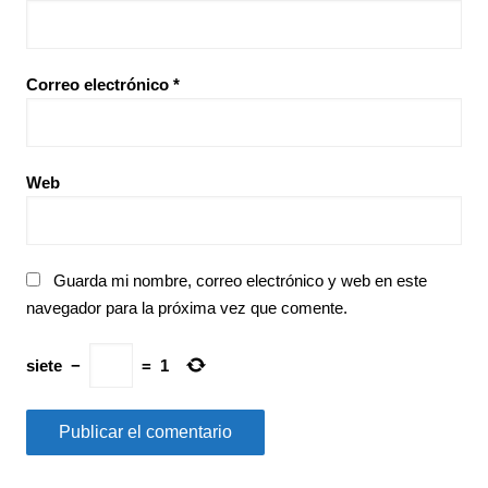
Correo electrónico
*
Web
Guarda mi nombre, correo electrónico y web en este
navegador para la próxima vez que comente.
siete
−
=
1