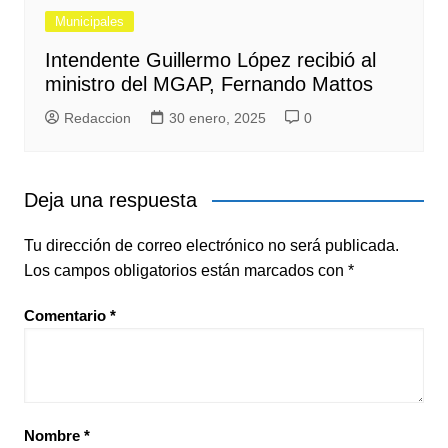
Municipales
Intendente Guillermo López recibió al
ministro del MGAP, Fernando Mattos
Redaccion
30 enero, 2025
0
Deja una respuesta
Tu dirección de correo electrónico no será publicada.
Los campos obligatorios están marcados con
*
Comentario
*
Nombre
*