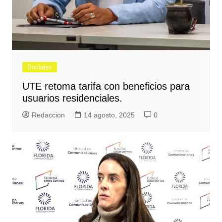
Sociales
UTE retoma tarifa con beneficios para
usuarios residenciales.
Redaccion
14 agosto, 2025
0