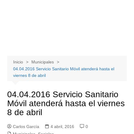
Inicio
Municipales
04.04.2016 Servicio Sanitario Móvil atenderá hasta el
viernes 8 de abril
04.04.2016 Servicio Sanitario
Móvil atenderá hasta el viernes
8 de abril
Carlos García
4 abril, 2016
0