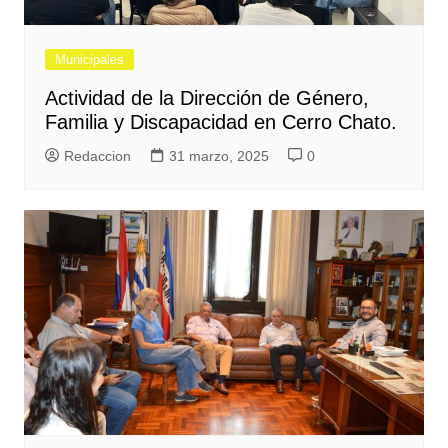
Municipales
Actividad de la Dirección de Género,
Familia y Discapacidad en Cerro Chato.
Redaccion
31 marzo, 2025
0