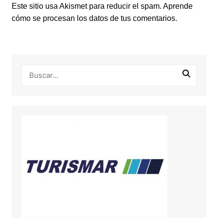
Este sitio usa Akismet para reducir el spam.
Aprende
cómo se procesan los datos de tus comentarios.