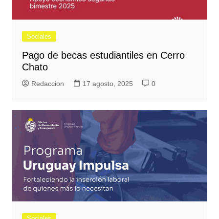
Sociales
Pago de becas estudiantiles en Cerro
Chato
Redaccion
17 agosto, 2025
0
Sociales