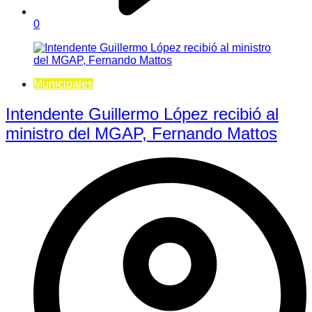
0
Municipales
Intendente Guillermo López recibió al
ministro del MGAP, Fernando Mattos