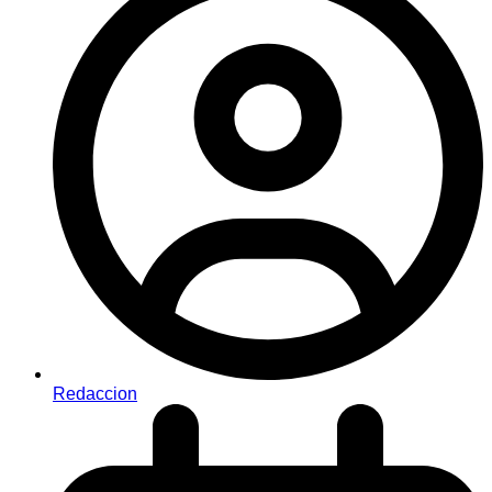
Redaccion