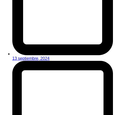
13 septiembre, 2024