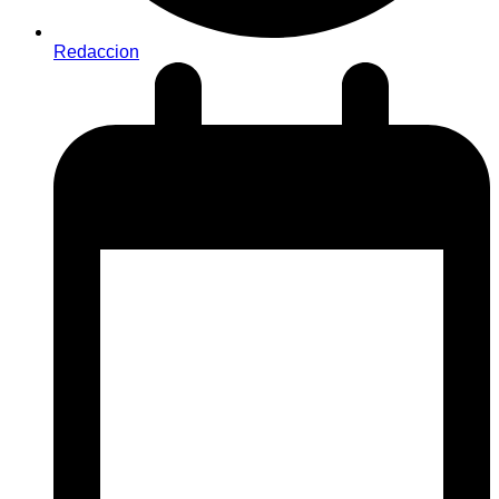
Redaccion