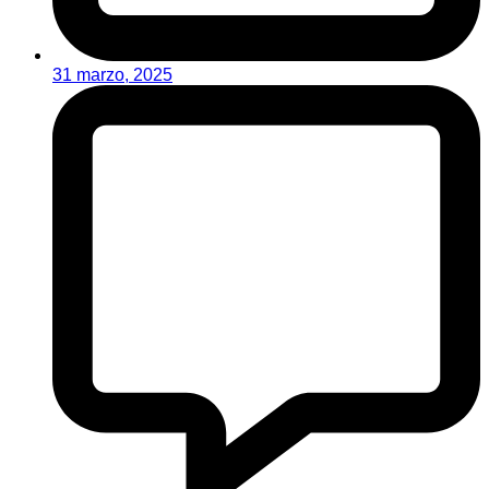
31 marzo, 2025