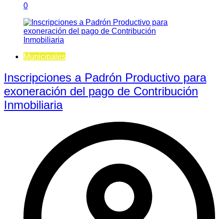
0
Municipales
Inscripciones a Padrón Productivo para
exoneración del pago de Contribución
Inmobiliaria