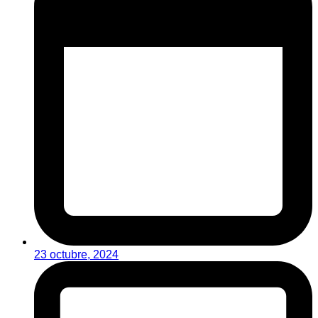
23 octubre, 2024