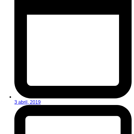
3 abril, 2019