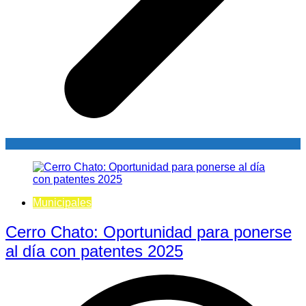
Municipales
Cerro Chato: Oportunidad para ponerse
al día con patentes 2025