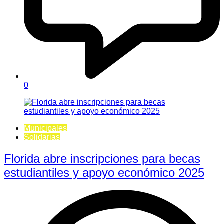
0
Municipales
Solidarias
Florida abre inscripciones para becas
estudiantiles y apoyo económico 2025