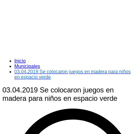
Inicio
Municipales
03.04.2019 Se colocaron juegos en madera para niños
en espacio verde
03.04.2019 Se colocaron juegos en
madera para niños en espacio verde