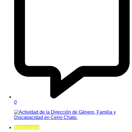
0
Municipales