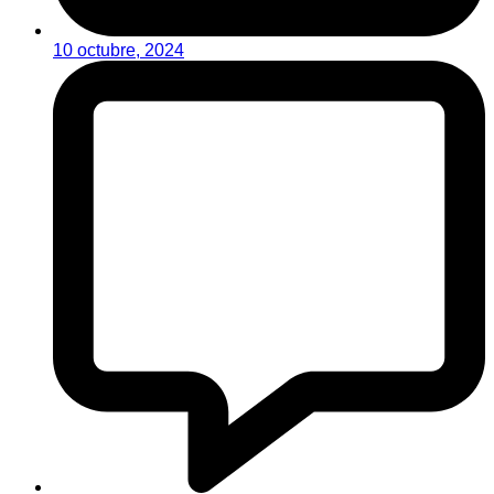
10 octubre, 2024