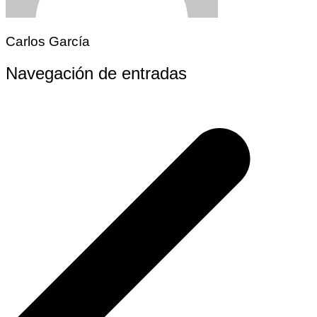
Carlos García
Navegación de entradas