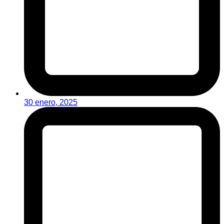
30 enero, 2025