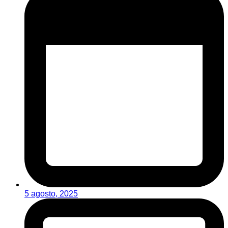
5 agosto, 2025