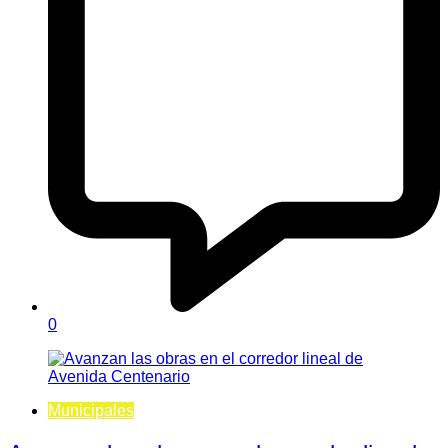
0
Municipales