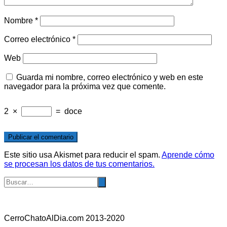
Nombre
*
Correo electrónico
*
Web
Guarda mi nombre, correo electrónico y web en este
navegador para la próxima vez que comente.
2
×
=
doce
Este sitio usa Akismet para reducir el spam.
Aprende cómo
se procesan los datos de tus comentarios.
CerroChatoAlDia.com 2013-2020