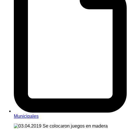
Municipales