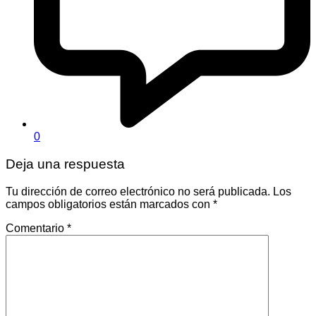
0
Deja una respuesta
Tu dirección de correo electrónico no será publicada.
Los
campos obligatorios están marcados con
*
Comentario
*