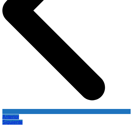
Anterior
Siguiente