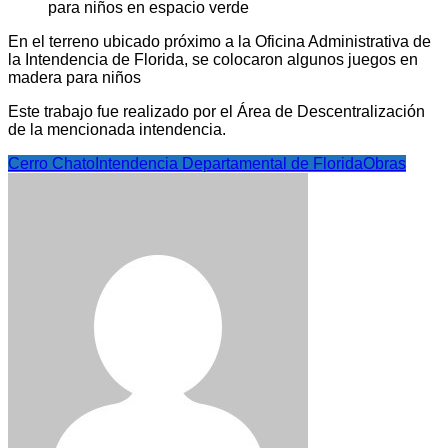
En el terreno ubicado próximo a la Oficina Administrativa de
la Intendencia de Florida, se colocaron algunos juegos en
madera para niños
Este trabajo fue realizado por el Área de Descentralización
de la mencionada intendencia.
Cerro Chato
Intendencia Departamental de Florida
Obras