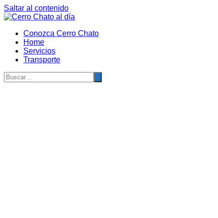
Saltar al contenido
Conozca Cerro Chato
Home
Servicios
Transporte