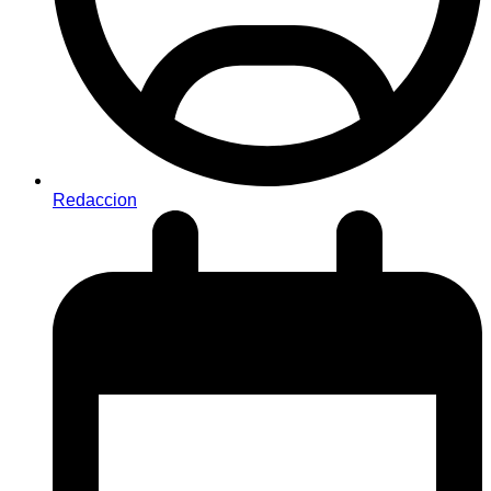
Redaccion