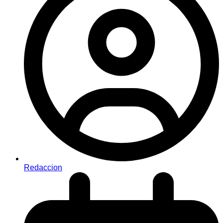
Redaccion