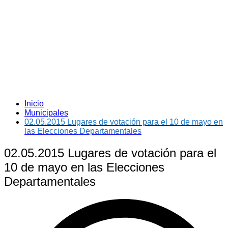
Inicio
Municipales
02.05.2015 Lugares de votación para el 10 de mayo en
las Elecciones Departamentales
02.05.2015 Lugares de votación para el
10 de mayo en las Elecciones
Departamentales