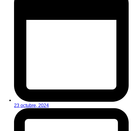
23 octubre, 2024