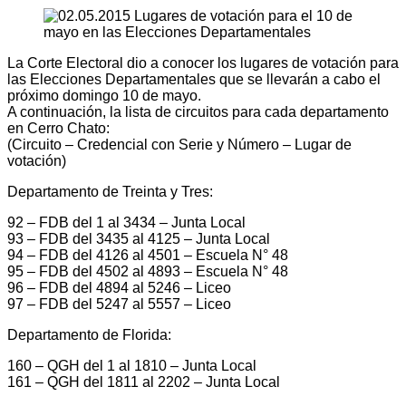
La Corte Electoral dio a conocer los lugares de votación para
las Elecciones Departamentales que se llevarán a cabo el
próximo domingo 10 de mayo.
A continuación, la lista de circuitos para cada departamento
en Cerro Chato:
(Circuito – Credencial con Serie y Número – Lugar de
votación)
Departamento de Treinta y Tres:
92 – FDB del 1 al 3434 – Junta Local
93 – FDB del 3435 al 4125 – Junta Local
94 – FDB del 4126 al 4501 – Escuela N° 48
95 – FDB del 4502 al 4893 – Escuela N° 48
96 – FDB del 4894 al 5246 – Liceo
97 – FDB del 5247 al 5557 – Liceo
Departamento de Florida:
160 – QGH del 1 al 1810 – Junta Local
161 – QGH del 1811 al 2202 – Junta Local