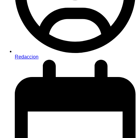
Redaccion