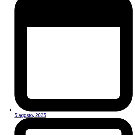
5 agosto, 2025