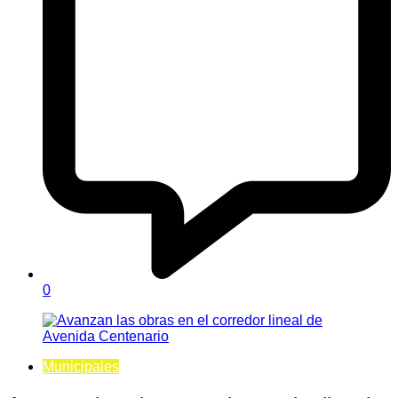
0
Municipales