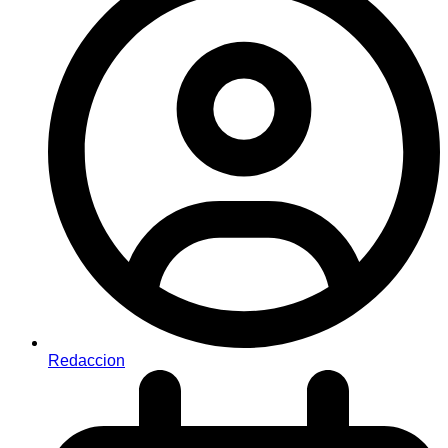
Redaccion