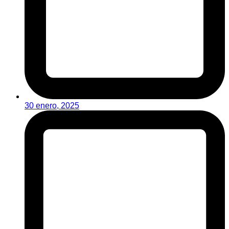
30 enero, 2025