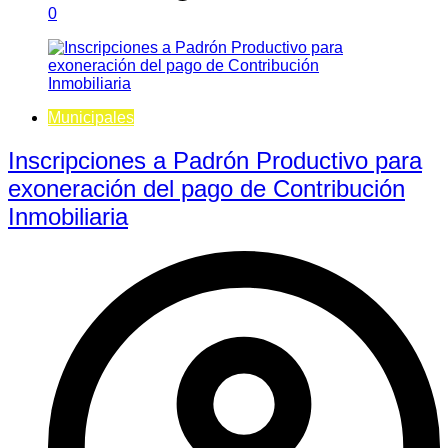
0
Municipales
Inscripciones a Padrón Productivo para
exoneración del pago de Contribución
Inmobiliaria