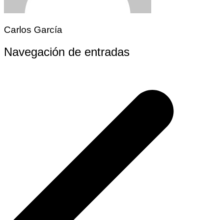
Carlos García
Navegación de entradas