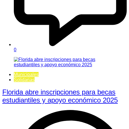
0
Municipales
Solidarias
Florida abre inscripciones para becas
estudiantiles y apoyo económico 2025