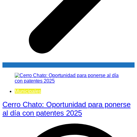
Municipales
Cerro Chato: Oportunidad para ponerse
al día con patentes 2025