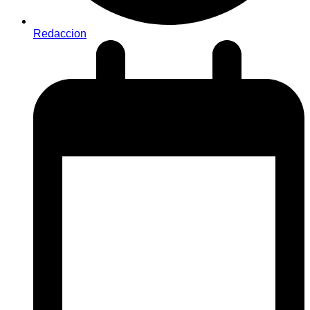
Redaccion