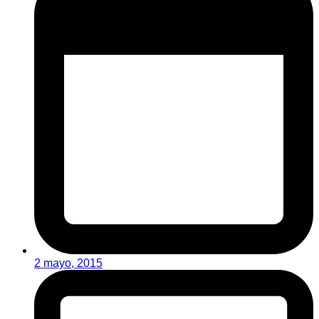
2 mayo, 2015