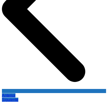
Anterior
Siguiente