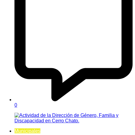
0
Municipales