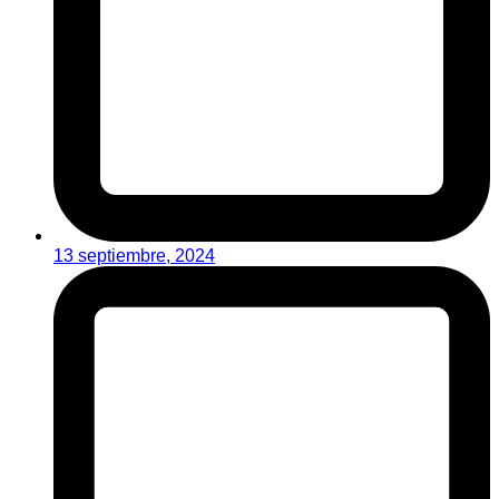
13 septiembre, 2024