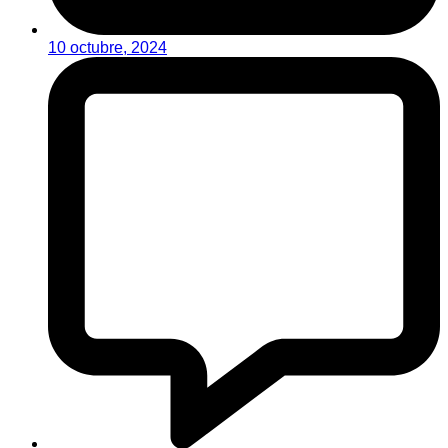
10 octubre, 2024