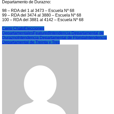
Departamento de Durazno:
98 – RDA del 1 al 3473 – Escuela Nº 68
99 – RDA del 3474 al 3880 – Escuela Nº 68
100 – RDA del 3881 al 4142 – Escuela Nº 68
Cerro Chato
Elecciones
Departamentales
Featured
Intendencia Departamental de
Durazno
Intendencia Departamental de Florida
Intendencia
Departamental de Treinta y Tres