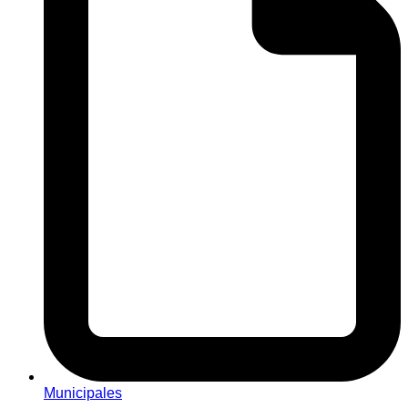
Municipales