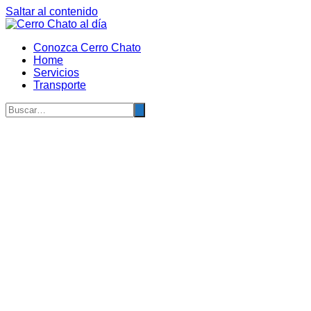
Saltar al contenido
Conozca Cerro Chato
Home
Servicios
Transporte