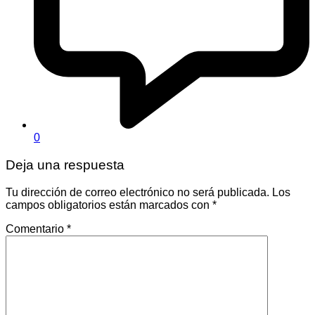
0
Deja una respuesta
Tu dirección de correo electrónico no será publicada.
Los
campos obligatorios están marcados con
*
Comentario
*