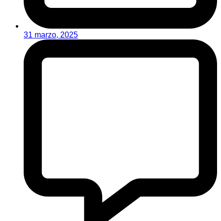
31 marzo, 2025