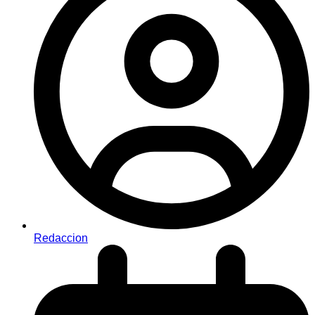
Redaccion