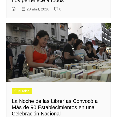
nos pertenece a todos"
29 abril, 2026
0
Culturales
La Noche de las Librerías Convocó a
Más de 90 Establecimientos en una
Celebración Nacional