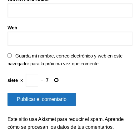
Web
Guarda mi nombre, correo electrónico y web en este
navegador para la próxima vez que comente.
siete
×
=
7
Este sitio usa Akismet para reducir el spam.
Aprende
cómo se procesan los datos de tus comentarios.