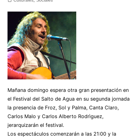
Culturales
,
Sociales
Mañana domingo espera otra gran presentación en
el Festival del Salto de Agua en su segunda jornada
la presencia de Froz, Sol y Palma, Canta Claro,
Carlos Malo y Carlos Alberto Rodrìguez,
jerarquizarán el festival.
Los espectáculos comenzarán a las 21:00 y la