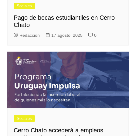
Sociales
Pago de becas estudiantiles en Cerro
Chato
Redaccion
17 agosto, 2025
0
Sociales
Cerro Chato accederá a empleos