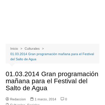
Inicio
Culturales
01.03.2014 Gran programación mañana para el Festival
del Salto de Agua
01.03.2014 Gran programación
mañana para el Festival del
Salto de Agua
Redaccion
1 marzo, 2014
0