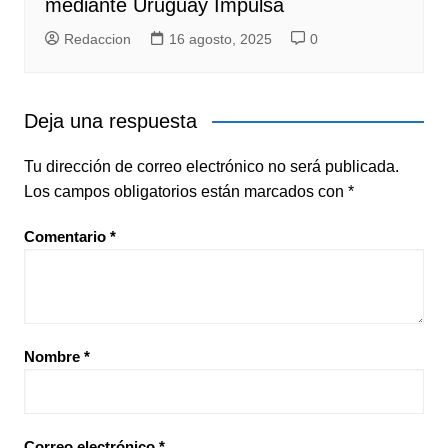
mediante Uruguay Impulsa
Redaccion
16 agosto, 2025
0
Deja una respuesta
Tu dirección de correo electrónico no será publicada.
Los campos obligatorios están marcados con
*
Comentario
*
Nombre
*
Correo electrónico
*