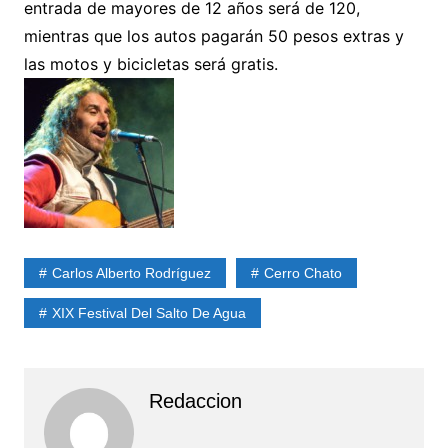
entrada de mayores de 12 años será de 120,
mientras que los autos pagarán 50 pesos extras y
las motos y bicicletas será gratis.
Carlos Alberto Rodríguez
Cerro Chato
XIX Festival Del Salto De Agua
Redaccion