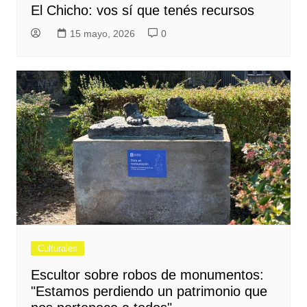
El Chicho: vos sí que tenés recursos
15 mayo, 2026
0
Culturales
Escultor sobre robos de monumentos:
"Estamos perdiendo un patrimonio que