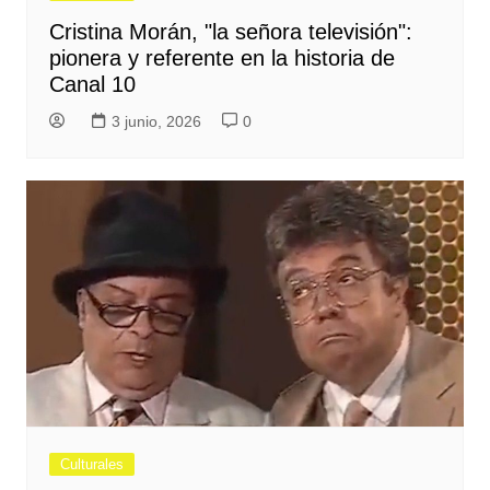
Cristina Morán, "la señora televisión":
pionera y referente en la historia de
Canal 10
3 junio, 2026
0
Culturales