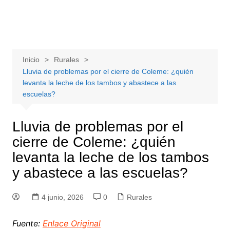
Inicio
Rurales
Lluvia de problemas por el cierre de Coleme: ¿quién
levanta la leche de los tambos y abastece a las
escuelas?
Lluvia de problemas por el
cierre de Coleme: ¿quién
levanta la leche de los tambos
y abastece a las escuelas?
4 junio, 2026
0
Rurales
Fuente:
Enlace Original