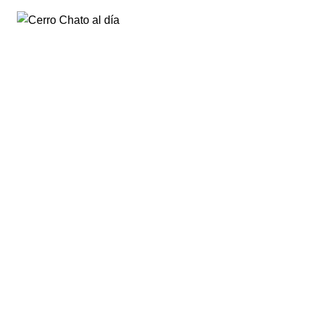
Saltar
al
contenido