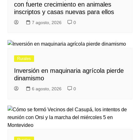
con fuerte crecimiento en animales
inscriptos y casas nuevas para ellos
7 agosto, 2026
0
Rurales
Inversión en maquinaria agrícola pierde
dinamismo
6 agosto, 2026
0
Rurales