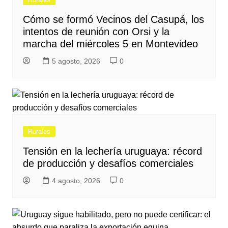
Cómo se formó Vecinos del Casupá, los
intentos de reunión con Orsi y la
marcha del miércoles 5 en Montevideo
5 agosto, 2026
0
Rurales
Tensión en la lechería uruguaya: récord
de producción y desafíos comerciales
4 agosto, 2026
0