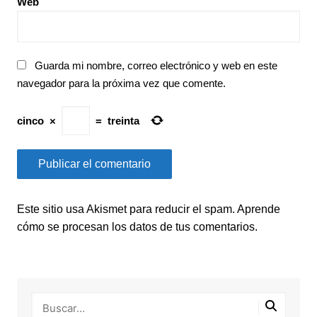
Web
Guarda mi nombre, correo electrónico y web en este
navegador para la próxima vez que comente.
cinco
×
=
treinta
Este sitio usa Akismet para reducir el spam.
Aprende
cómo se procesan los datos de tus comentarios.