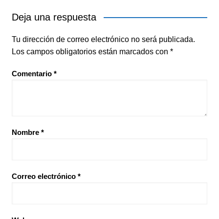
Deja una respuesta
Tu dirección de correo electrónico no será publicada.
Los campos obligatorios están marcados con
*
Comentario
*
Nombre
*
Correo electrónico
*