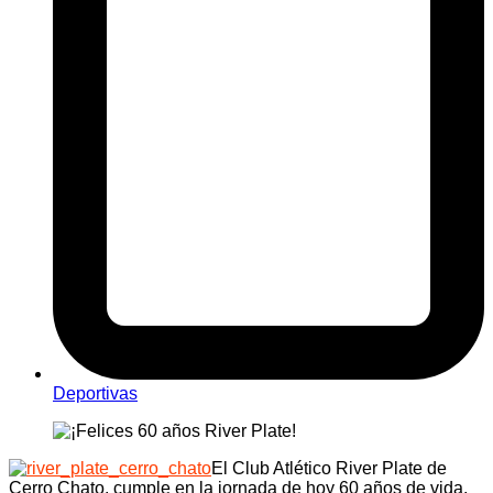
Deportivas
El Club Atlético River Plate de
Cerro Chato, cumple en la jornada de hoy 60 años de vida,