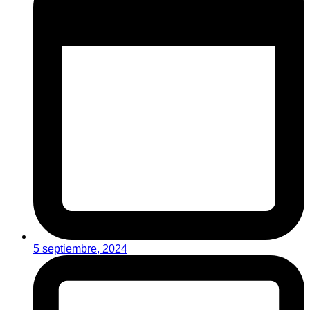
5 septiembre, 2024