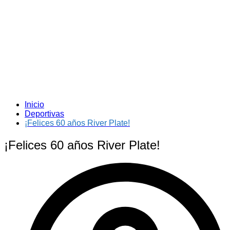
Inicio
Deportivas
¡Felices 60 años River Plate!
¡Felices 60 años River Plate!