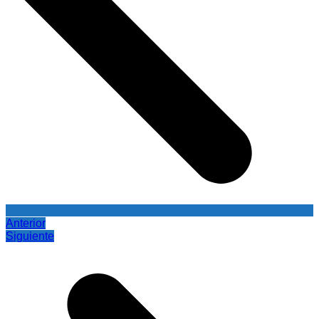
Anterior
Siguiente