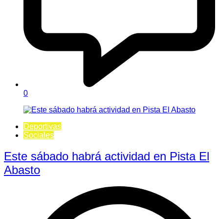
0
Deportivas
Sociales
Este sábado habrá actividad en Pista El
Abasto