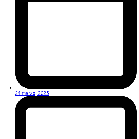
24 marzo, 2025