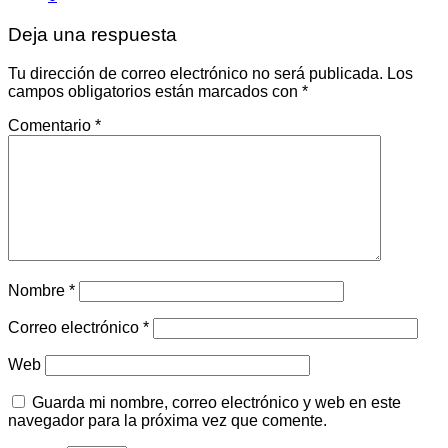
Deja una respuesta
Tu dirección de correo electrónico no será publicada.
Los
campos obligatorios están marcados con
*
Comentario
*
Nombre
*
Correo electrónico
*
Web
Guarda mi nombre, correo electrónico y web en este
navegador para la próxima vez que comente.