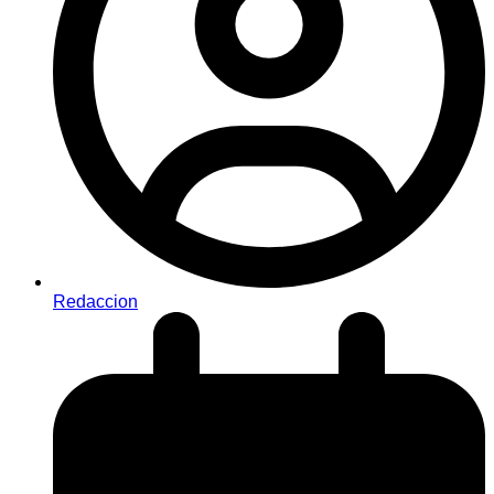
Redaccion