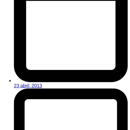
23 abril, 2013