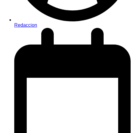
Redaccion