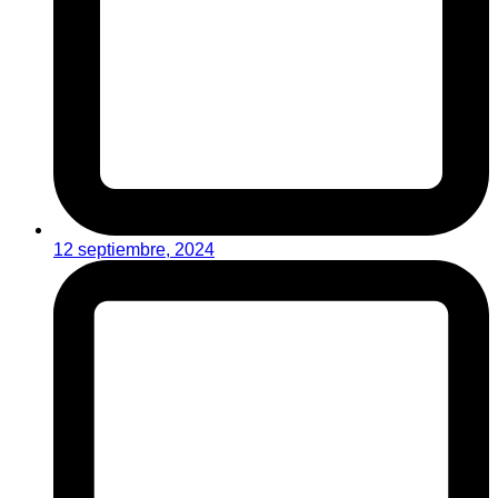
12 septiembre, 2024