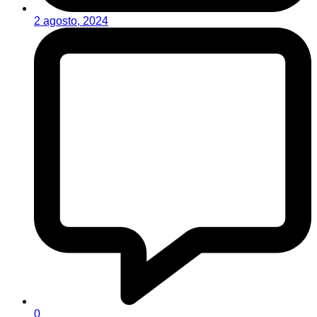
2 agosto, 2024
0