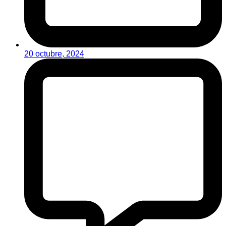
20 octubre, 2024