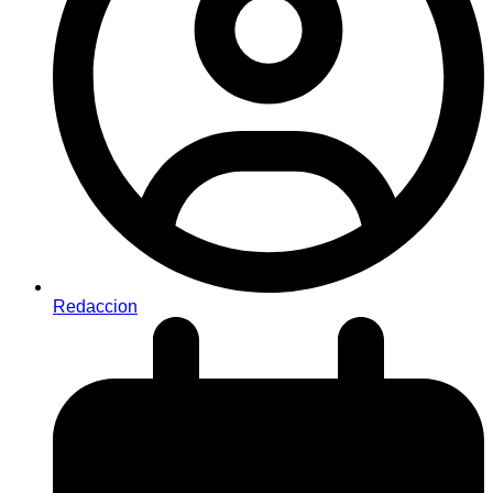
Redaccion