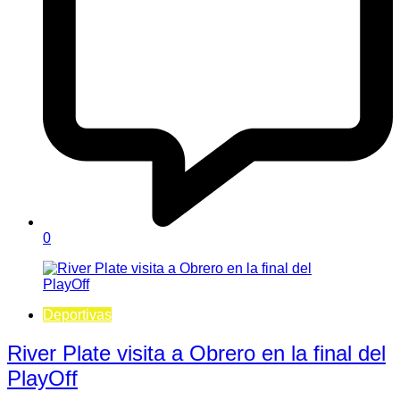
0
Deportivas
River Plate visita a Obrero en la final del
PlayOff