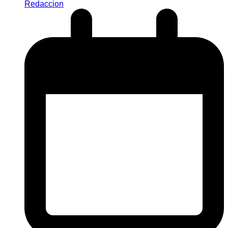
Redaccion