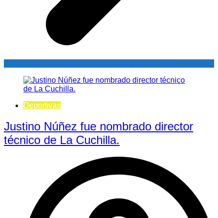
Deportivas
Justino Núñez fue nombrado director
técnico de La Cuchilla.