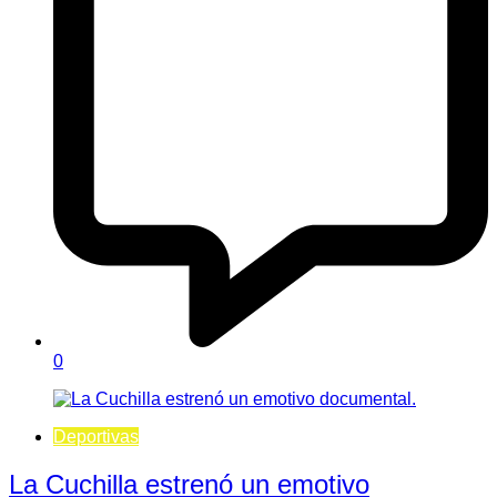
0
Deportivas
La Cuchilla estrenó un emotivo