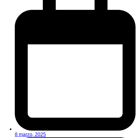
8 marzo, 2025