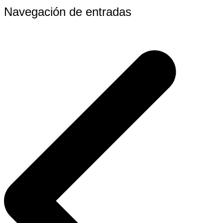
Navegación de entradas