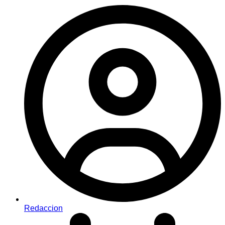
Redaccion