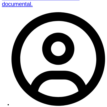
documental.