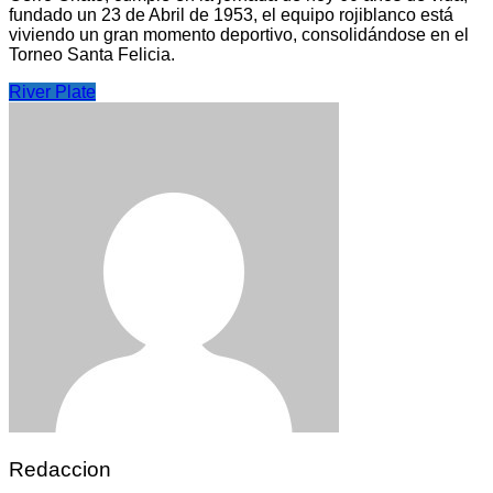
fundado un 23 de Abril de 1953, el equipo rojiblanco está
viviendo un gran momento deportivo, consolidándose en el
Torneo Santa Felicia.
River Plate
Redaccion