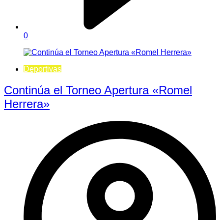
0
Deportivas
Continúa el Torneo Apertura «Romel
Herrera»