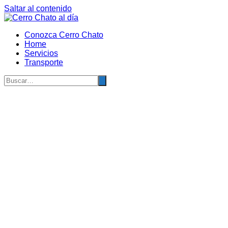
Saltar al contenido
Conozca Cerro Chato
Home
Servicios
Transporte