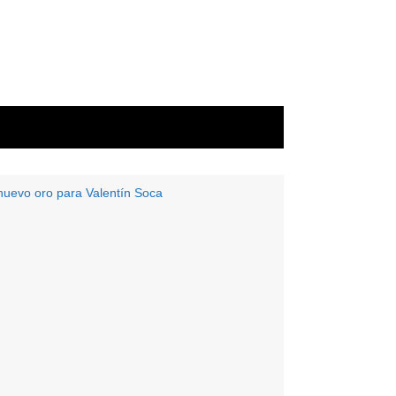
nuevo oro para Valentín Soca