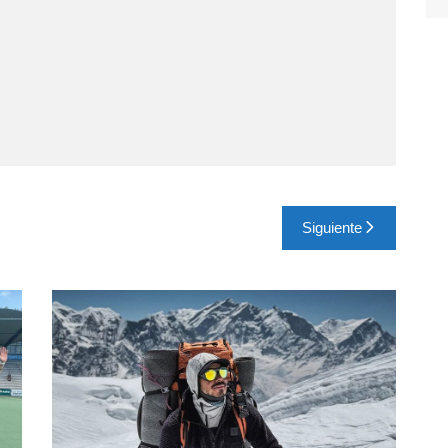
Siguiente