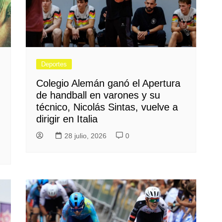
Deportes
Colegio Alemán ganó el Apertura
de handball en varones y su
técnico, Nicolás Sintas, vuelve a
dirigir en Italia
28 julio, 2026
0