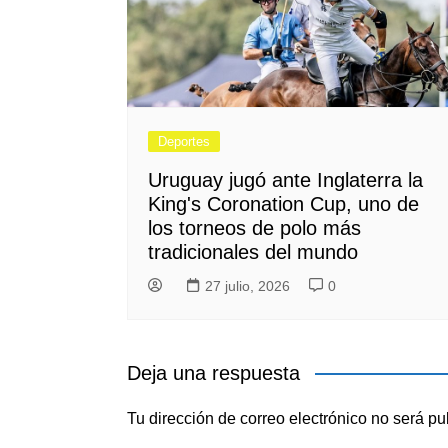
Deportes
Uruguay jugó ante Inglaterra la
King's Coronation Cup, uno de
los torneos de polo más
tradicionales del mundo
27 julio, 2026
0
Deja una respuesta
Tu dirección de correo electrónico no será pu