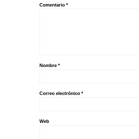
Comentario
*
Nombre
*
Correo electrónico
*
Web