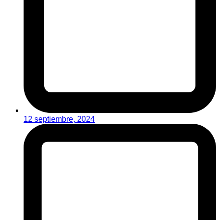
12 septiembre, 2024