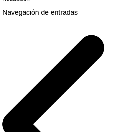
Navegación de entradas