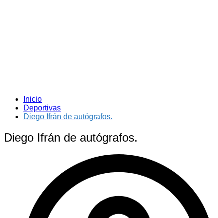
Inicio
Deportivas
Diego Ifrán de autógrafos.
Diego Ifrán de autógrafos.