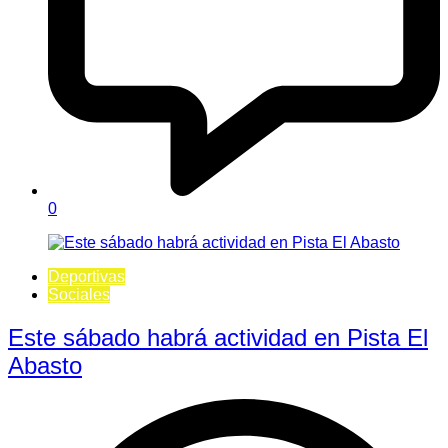
0
Deportivas
Sociales
Este sábado habrá actividad en Pista El
Abasto