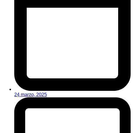
24 marzo, 2025