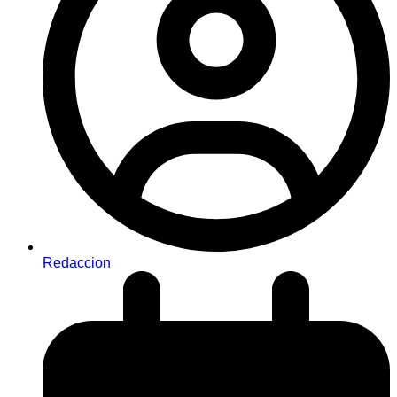
Redaccion