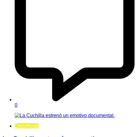
0
Deportivas