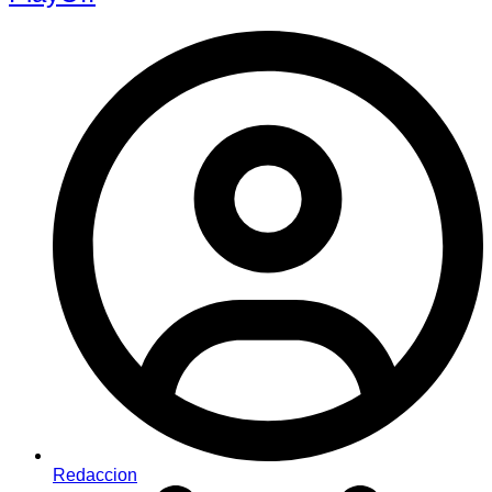
Redaccion