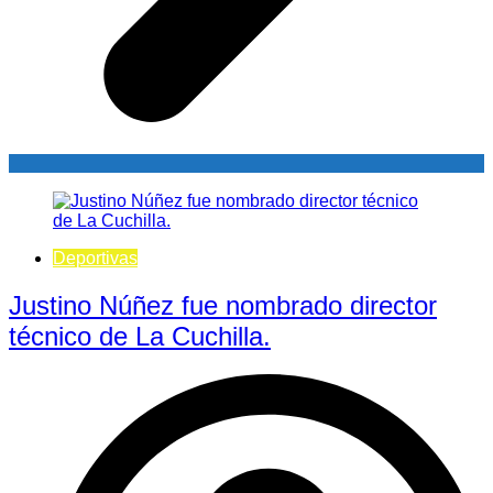
Deportivas
Justino Núñez fue nombrado director
técnico de La Cuchilla.