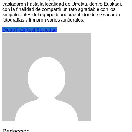
trasladaron hasta la localidad de Urretxu, dentro Euskadi,
con la finalidad de compartir un rato agradable con los
simpatizantes del equipo blanquiazul, donde se sacaron
fotografías y firmaron varios autógrafos.
Diego Ifrán
Real Sociedad
Redaccion