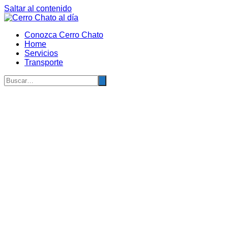
Saltar al contenido
Conozca Cerro Chato
Home
Servicios
Transporte