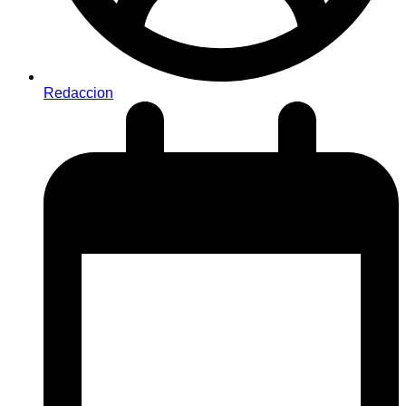
Redaccion