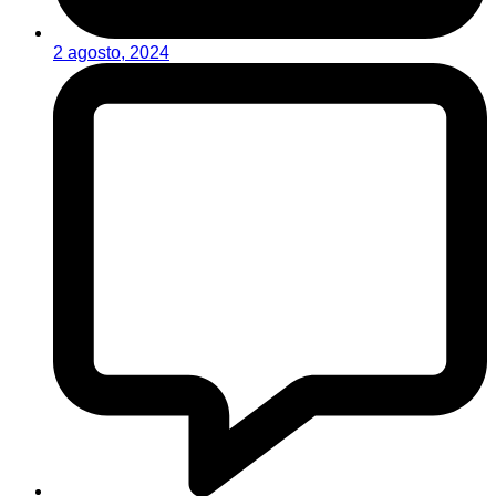
2 agosto, 2024