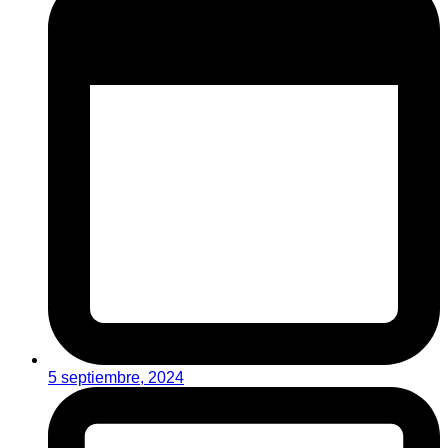
5 septiembre, 2024