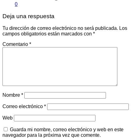
0
Deja una respuesta
Tu dirección de correo electrónico no será publicada.
Los
campos obligatorios están marcados con
*
Comentario
*
Nombre
*
Correo electrónico
*
Web
Guarda mi nombre, correo electrónico y web en este
navegador para la próxima vez que comente.