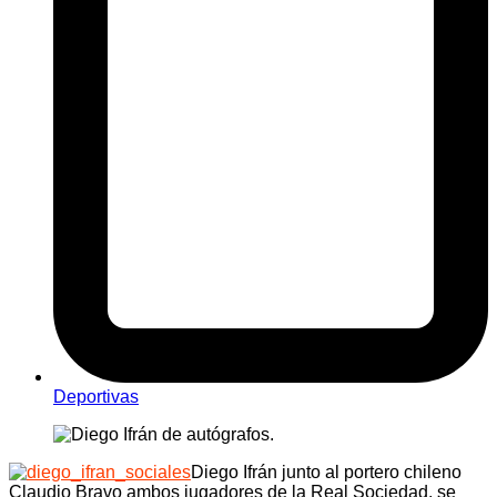
Deportivas
Diego Ifrán junto al portero chileno
Claudio Bravo ambos jugadores de la Real Sociedad, se