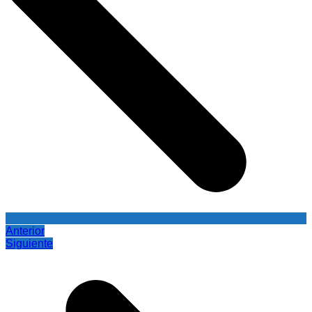
Anterior
Siguiente