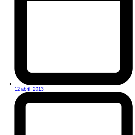
12 abril, 2013