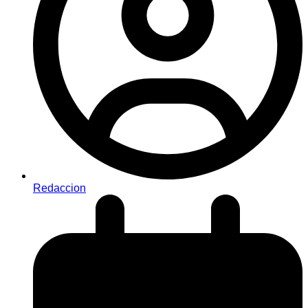
Redaccion