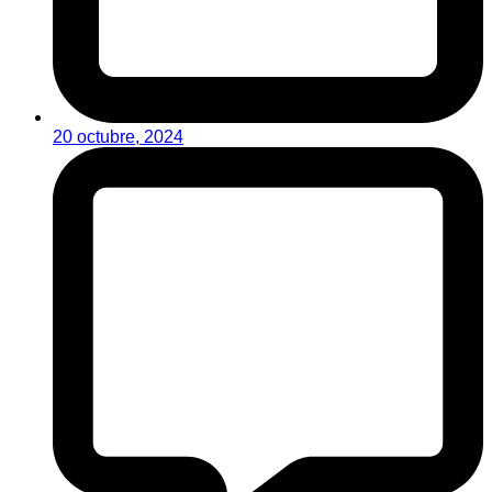
20 octubre, 2024