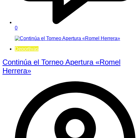
0
Deportivas
Continúa el Torneo Apertura «Romel
Herrera»