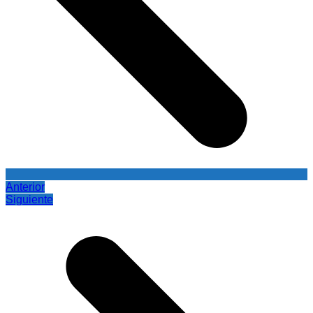
Anterior
Siguiente