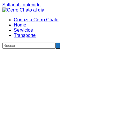
Saltar al contenido
Conozca Cerro Chato
Home
Servicios
Transporte