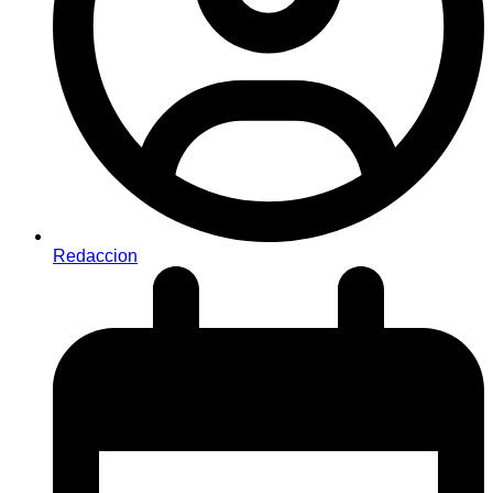
Redaccion