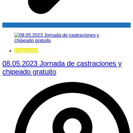
Especiales
08.05.2023 Jornada de castraciones y
chipeado gratuito