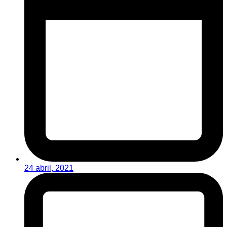
24 abril, 2021