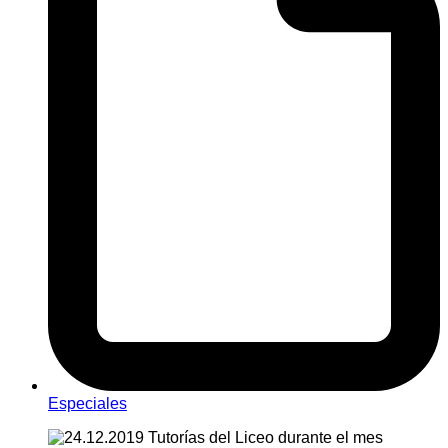
Especiales