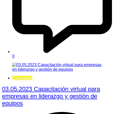
0
Especiales
03.05.2023 Capacitación virtual para
empresas en liderazgo y gestión de
equipos