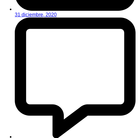
31 diciembre, 2020