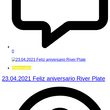
0
Especiales
23.04.2021 Feliz aniversario River Plate