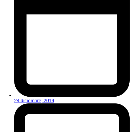
24 diciembre, 2019