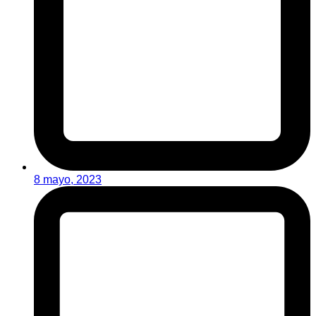
8 mayo, 2023