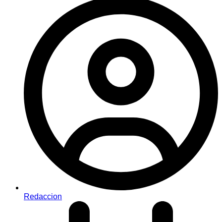
Redaccion