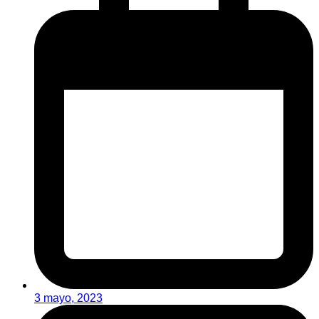
3 mayo, 2023