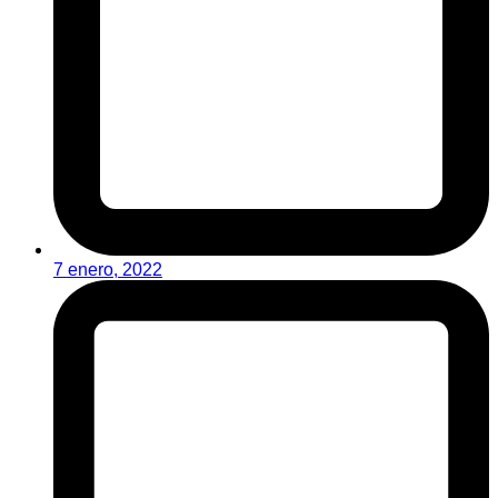
7 enero, 2022