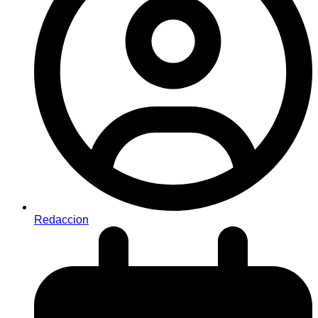
Redaccion