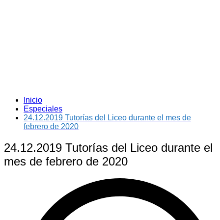
Inicio
Especiales
24.12.2019 Tutorías del Liceo durante el mes de
febrero de 2020
24.12.2019 Tutorías del Liceo durante el
mes de febrero de 2020