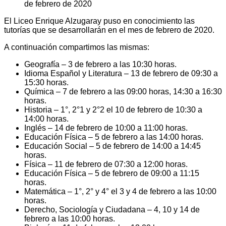
El Liceo Enrique Alzugaray puso en conocimiento las
tutorías que se desarrollarán en el mes de febrero de 2020.
A continuación compartimos las mismas:
Geografía – 3 de febrero a las 10:30 horas.
Idioma Español y Literatura – 13 de febrero de 09:30 a
15:30 horas.
Química – 7 de febrero a las 09:00 horas, 14:30 a 16:30
horas.
Historia – 1°, 2°1 y 2°2 el 10 de febrero de 10:30 a
14:00 horas.
Inglés – 14 de febrero de 10:00 a 11:00 horas.
Educación Física – 5 de febrero a las 14:00 horas.
Educación Social – 5 de febrero de 14:00 a 14:45
horas.
Física – 11 de febrero de 07:30 a 12:00 horas.
Educación Física – 5 de febrero de 09:00 a 11:15
horas.
Matemática – 1°, 2° y 4° el 3 y 4 de febrero a las 10:00
horas.
Derecho, Sociología y Ciudadana – 4, 10 y 14 de
febrero a las 10:00 horas.