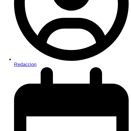
Redaccion