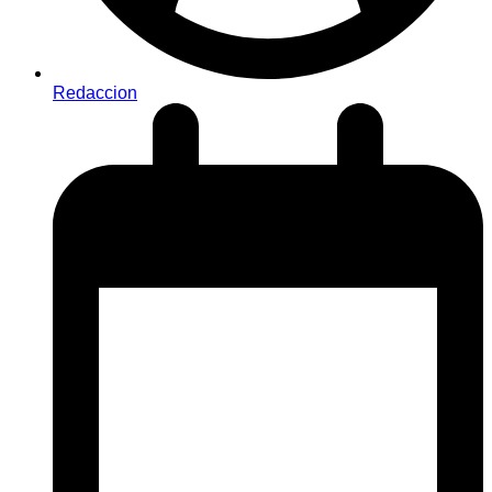
Redaccion