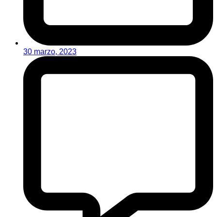
30 marzo, 2023