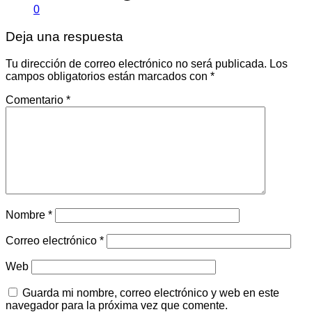
0
Deja una respuesta
Tu dirección de correo electrónico no será publicada.
Los
campos obligatorios están marcados con
*
Comentario
*
Nombre
*
Correo electrónico
*
Web
Guarda mi nombre, correo electrónico y web en este
navegador para la próxima vez que comente.