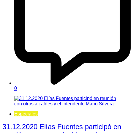
0
Especiales
31.12.2020 Elías Fuentes participó en