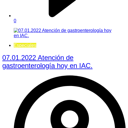
0
Especiales
07.01.2022 Atención de
gastroenterología hoy en IAC.