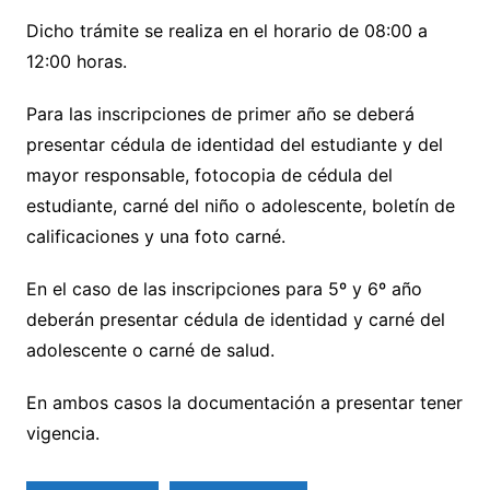
Dicho trámite se realiza en el horario de 08:00 a
12:00 horas.
Para las inscripciones de primer año se deberá
presentar cédula de identidad del estudiante y del
mayor responsable, fotocopia de cédula del
estudiante, carné del niño o adolescente, boletín de
calificaciones y una foto carné.
En el caso de las inscripciones para 5º y 6º año
deberán presentar cédula de identidad y carné del
adolescente o carné de salud.
En ambos casos la documentación a presentar tener
vigencia.