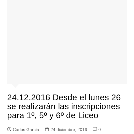
24.12.2016 Desde el lunes 26
se realizarán las inscripciones
para 1º, 5º y 6º de Liceo
Carlos García
24 diciembre, 2016
0