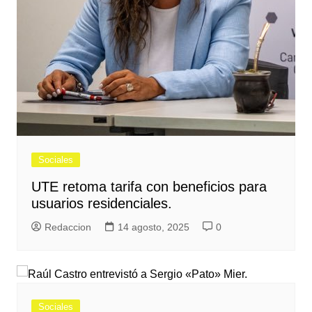
Sociales
UTE retoma tarifa con beneficios para
usuarios residenciales.
Redaccion
14 agosto, 2025
0
Sociales