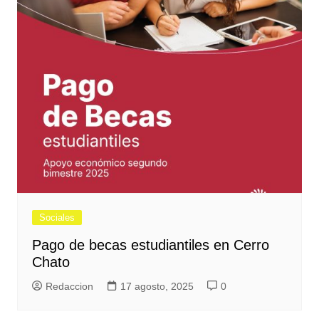
Sociales
Pago de becas estudiantiles en Cerro
Chato
Redaccion
17 agosto, 2025
0