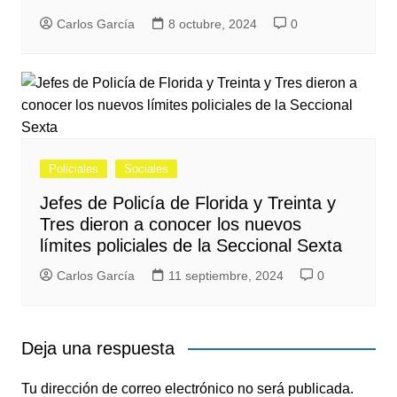
Carlos García
8 octubre, 2024
0
Policiales
Sociales
Jefes de Policía de Florida y Treinta y
Tres dieron a conocer los nuevos
límites policiales de la Seccional Sexta
Carlos García
11 septiembre, 2024
0
Deja una respuesta
Tu dirección de correo electrónico no será publicada.