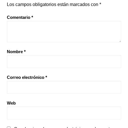
Los campos obligatorios están marcados con
*
Comentario
*
Nombre
*
Correo electrónico
*
Web