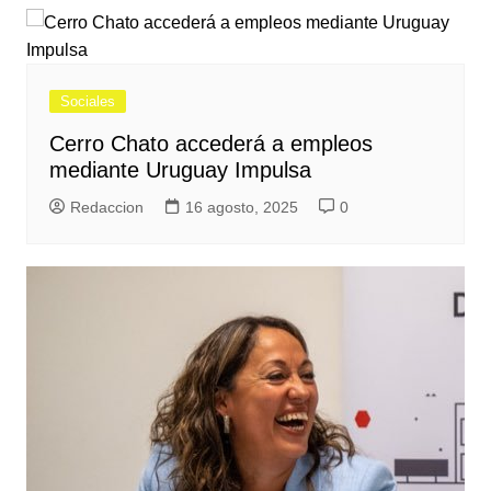
Sociales
Cerro Chato accederá a empleos
mediante Uruguay Impulsa
Redaccion
16 agosto, 2025
0