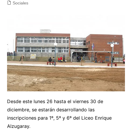
Sociales
Desde este lunes 26 hasta el viernes 30 de
diciembre, se estarán desarrollando las
inscripciones para 1º, 5º y 6º del Liceo Enrique
Alzugaray.