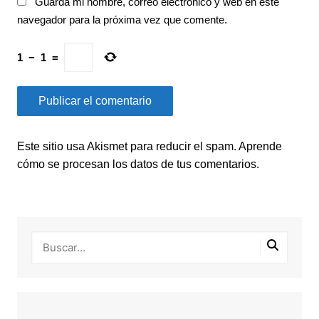
Guarda mi nombre, correo electrónico y web en este
navegador para la próxima vez que comente.
1
−
1
=
Este sitio usa Akismet para reducir el spam.
Aprende
cómo se procesan los datos de tus comentarios.