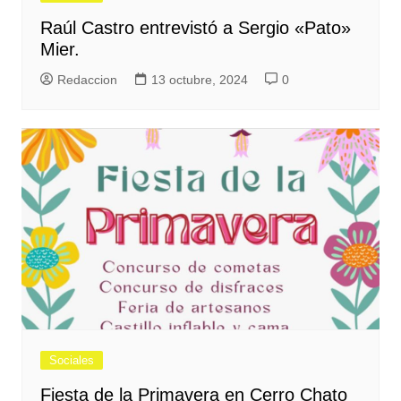
Raúl Castro entrevistó a Sergio «Pato»
Mier.
Redaccion
13 octubre, 2024
0
Sociales
Fiesta de la Primavera en Cerro Chato