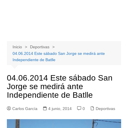
Inicio
Deportivas
04.06.2014 Este sábado San Jorge se medirá ante
Independiente de Batlle
04.06.2014 Este sábado San
Jorge se medirá ante
Independiente de Batlle
Carlos García
4 junio, 2014
0
Deportivas