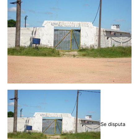
Se disputa