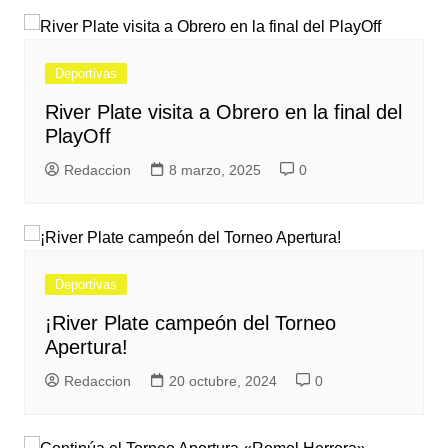
Deportivas
River Plate visita a Obrero en la final del
PlayOff
Redaccion
8 marzo, 2025
0
Deportivas
¡River Plate campeón del Torneo
Apertura!
Redaccion
20 octubre, 2024
0