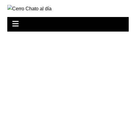
Saltar
al
contenido