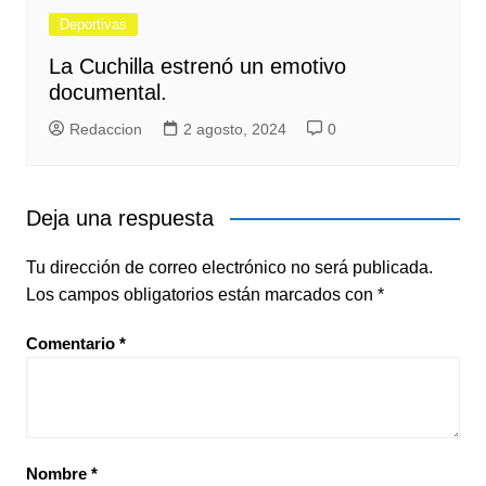
Deportivas
La Cuchilla estrenó un emotivo
documental.
Redaccion
2 agosto, 2024
0
Deja una respuesta
Tu dirección de correo electrónico no será publicada.
Los campos obligatorios están marcados con
*
Comentario
*
Nombre
*