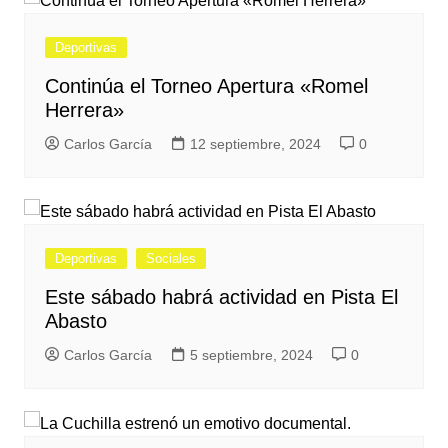
Deportivas
Continúa el Torneo Apertura «Romel
Herrera»
Carlos García
12 septiembre, 2024
0
Deportivas
Sociales
Este sábado habrá actividad en Pista El
Abasto
Carlos García
5 septiembre, 2024
0