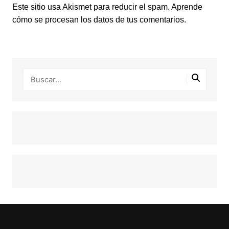
Este sitio usa Akismet para reducir el spam.
Aprende
cómo se procesan los datos de tus comentarios.