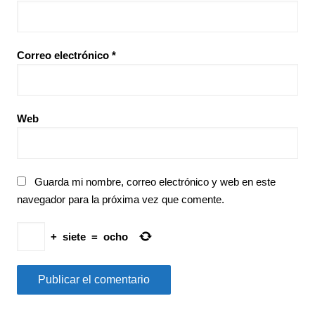
Correo electrónico
*
Web
Guarda mi nombre, correo electrónico y web en este
navegador para la próxima vez que comente.
+
siete
=
ocho